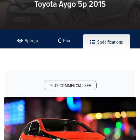
Toyota Aygo 5p 2015
Aperçu
Prix
Spécifications
PLUS COMMERCIALISÉE