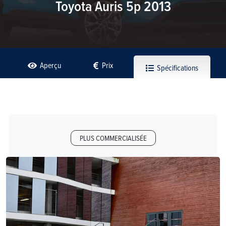
Toyota Auris 5p 2013
Aperçu
Prix
Spécifications
PLUS COMMERCIALISÉE