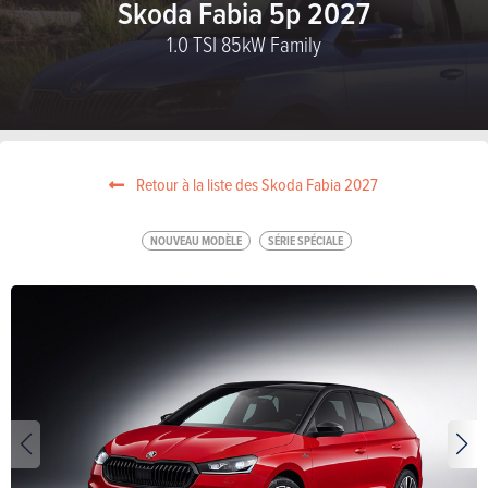
Skoda Fabia 5p 2027
1.0 TSI 85kW Family
Retour à la liste des Skoda Fabia 2027
NOUVEAU MODÈLE
SÉRIE SPÉCIALE