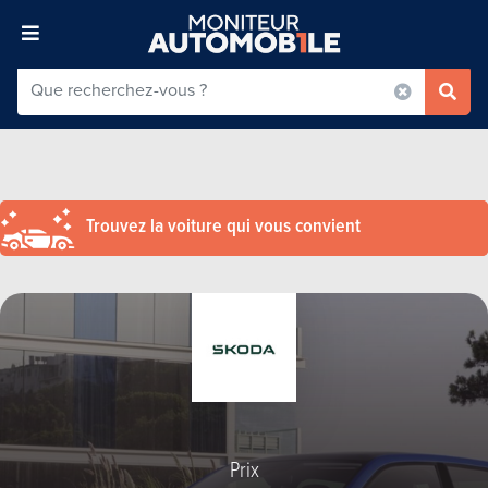
Trouvez la voiture qui vous convient
Prix