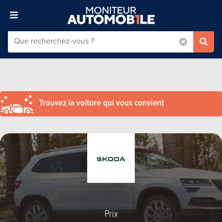
Trouvez la voiture qui vous convient
Prix