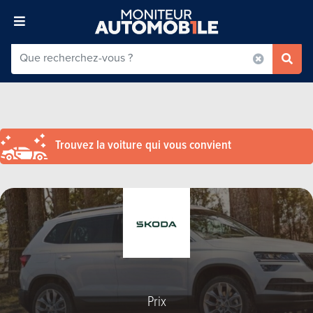
Trouvez la voiture qui vous convient
Prix