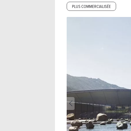
PLUS COMMERCIALISÉE