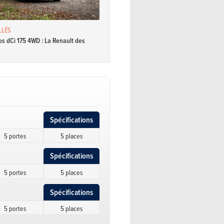
LLÉS
os dCi 175 4WD : La Renault des
Spécifications
5 portes
5 places
Spécifications
5 portes
5 places
Spécifications
5 portes
5 places