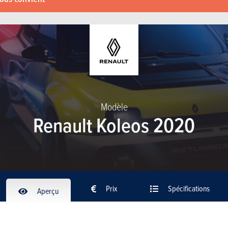
Modèle
Renault Koleos 2020
Prix
Spécifications
Aperçu