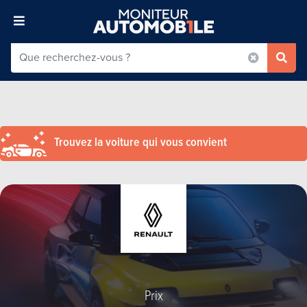
Trouvez la voiture qui vous convient
Prix