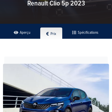
Renault Clio 5p 2023
Aperçu
Spécifications
Prix