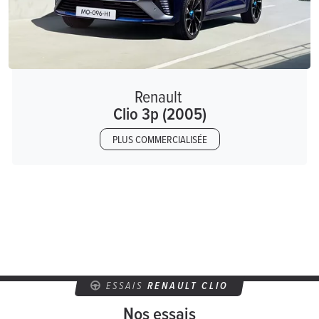
Renault
Clio 3p (2005)
PLUS COMMERCIALISÉE
ESSAIS
RENAULT CLIO
Nos essais