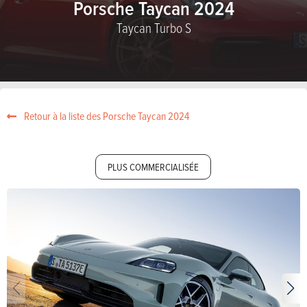
Porsche Taycan 2024
Taycan Turbo S
Retour à la liste des Porsche Taycan 2024
PLUS COMMERCIALISÉE