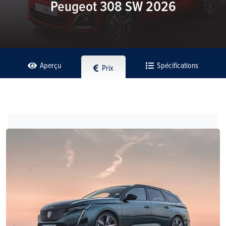
Peugeot 308 SW 2026
Aperçu
Spécifications
Prix