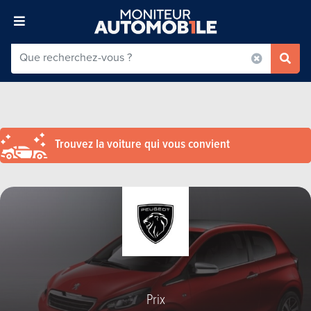
Trouvez la voiture qui vous convient
Prix