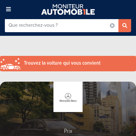
Trouvez la voiture qui vous convient
Prix