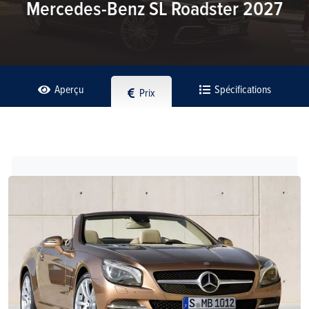
Mercedes-Benz SL Roadster 2027
Aperçu
Spécifications
Prix