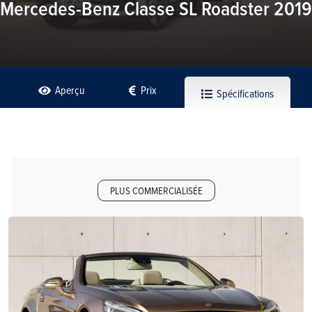
Mercedes-Benz Classe SL Roadster 2019
Aperçu
Prix
Spécifications
PLUS COMMERCIALISÉE