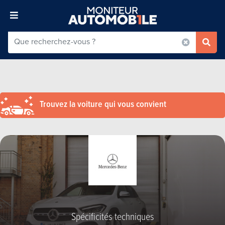
Trouvez la voiture qui vous convient
Spécificités techniques