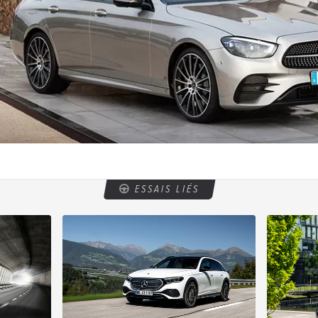
ESSAIS LIÉS