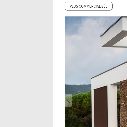
PLUS COMMERCIALISÉE