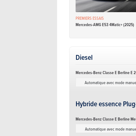
PREMIERS ESSAIS
Mercedes-AMG E53 4Matic+ (2025)
Diesel
Mercedes-Benz Classe E Berline E 2
Automatique avec mode manue
Hybride essence Plug
Mercedes-Benz Classe E Berline Me
Automatique avec mode manue