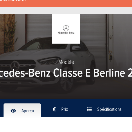
Modèle
cedes-Benz Classe E Berline 
Prix
Spécifications
Aperçu