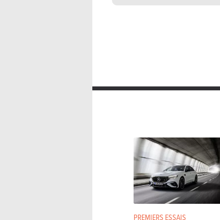
PREMIERS ESSAIS