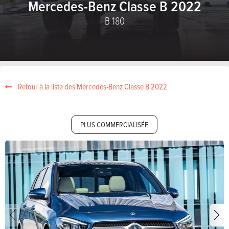
Mercedes-Benz Classe B 2022
B 180
Retour à la liste des Mercedes-Benz Classe B 2022
PLUS COMMERCIALISÉE