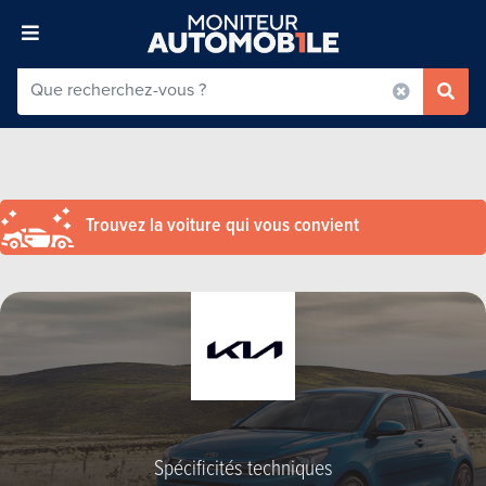
Trouvez la voiture qui vous convient
Spécificités techniques