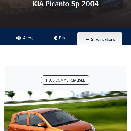
KIA Picanto 5p 2004
Aperçu
Prix
Spécifications
PLUS COMMERCIALISÉE