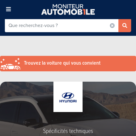
Trouvez la voiture qui vous convient
Spécificités techniques