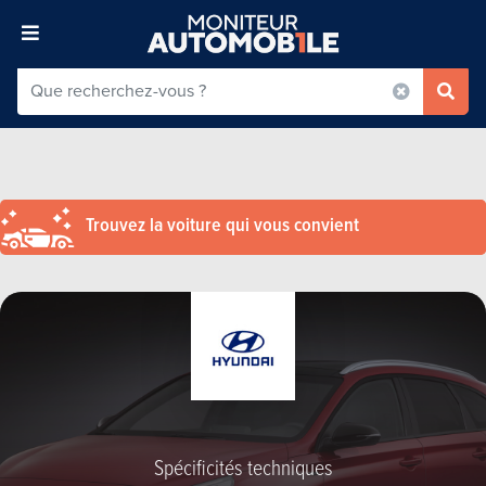
Trouvez la voiture qui vous convient
Spécificités techniques