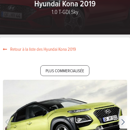
Hyundai Kona 2019
1.0 T-GDI Sky
Retour à la liste des Hyundai Kona 2019
PLUS COMMERCIALISÉE