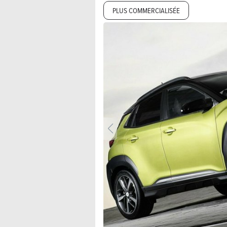
PLUS COMMERCIALISÉE