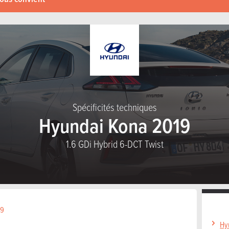
Spécificités techniques
Hyundai Kona 2019
1.6 GDi Hybrid 6-DCT Twist
19
Hy