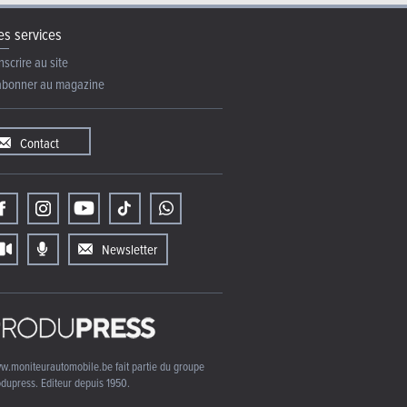
s services
nscrire au site
abonner au magazine
Contact
Newsletter
w.moniteurautomobile.be fait partie du groupe
dupress. Editeur depuis 1950.