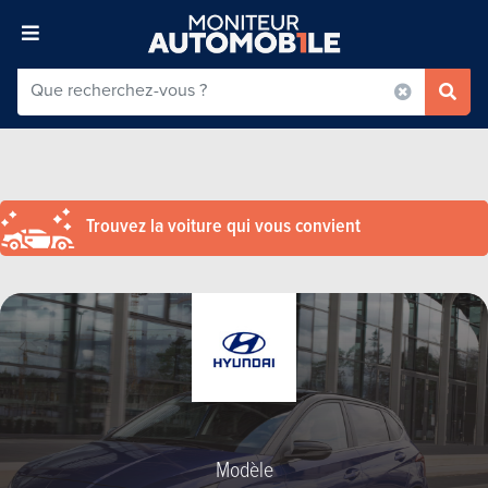
Trouvez la voiture qui vous convient
Modèle