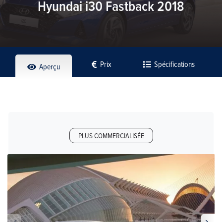
Hyundai i30 Fastback 2018
Prix
Spécifications
Aperçu
PLUS COMMERCIALISÉE