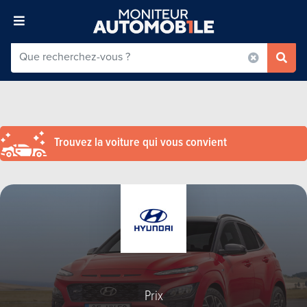
Trouvez la voiture qui vous convient
Prix