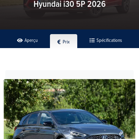
Hyundai i30 5P 2026
Aperçu
Spécifications
Prix