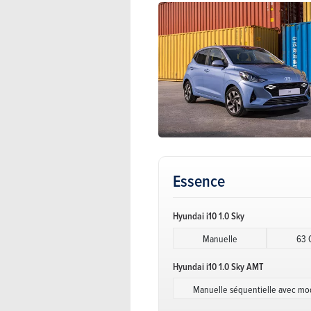
Essence
Hyundai i10 1.0 Sky
Manuelle
63 
Hyundai i10 1.0 Sky AMT
Manuelle séquentielle avec mo