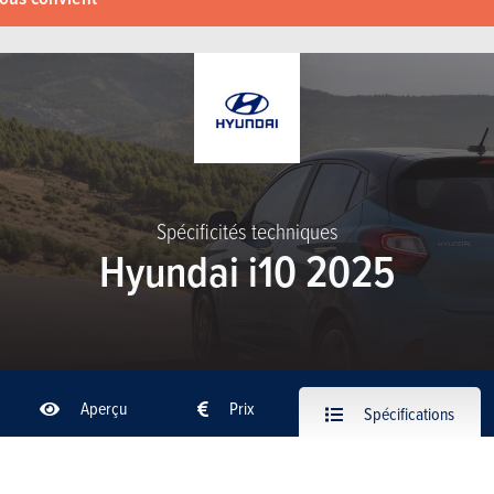
Spécificités techniques
Hyundai i10 2025
Aperçu
Prix
Spécifications