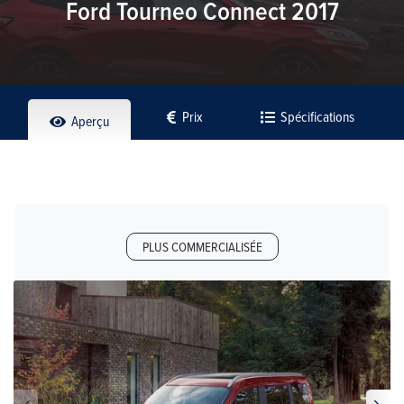
Ford Tourneo Connect 2017
Prix
Spécifications
Aperçu
PLUS COMMERCIALISÉE