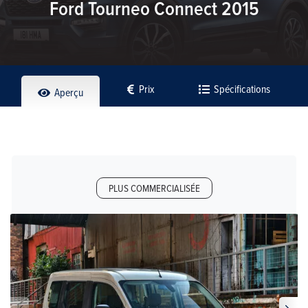
Ford Tourneo Connect 2015
Prix
Spécifications
Aperçu
PLUS COMMERCIALISÉE