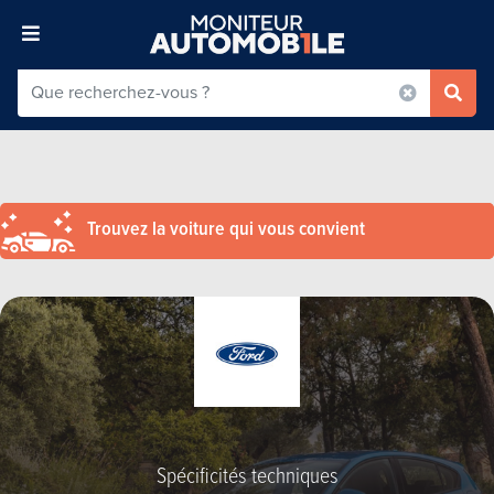
Trouvez la voiture qui vous convient
Spécificités techniques