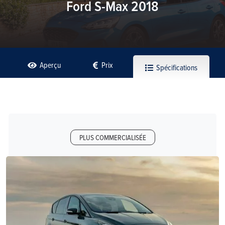
Ford S-Max 2018
Aperçu
Prix
Spécifications
PLUS COMMERCIALISÉE