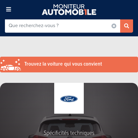
Trouvez la voiture qui vous convient
Spécificités techniques