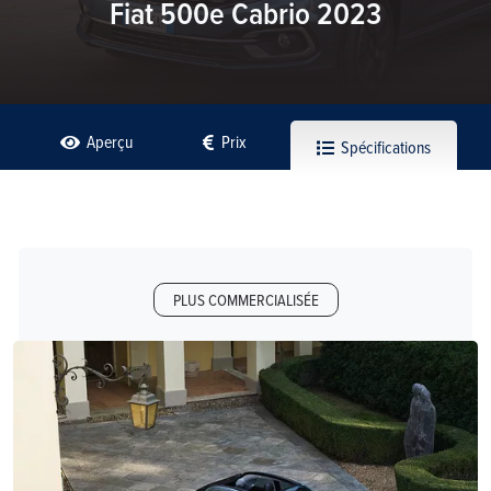
Fiat 500e Cabrio 2023
Aperçu
Prix
Spécifications
PLUS COMMERCIALISÉE