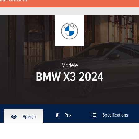
Modèle
BMW X3 2024
Prix
Spécifications
Aperçu