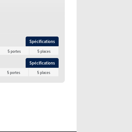
Spécifications
5 portes
5 places
Spécifications
5 portes
5 places
Spécifications
5 portes
5 places