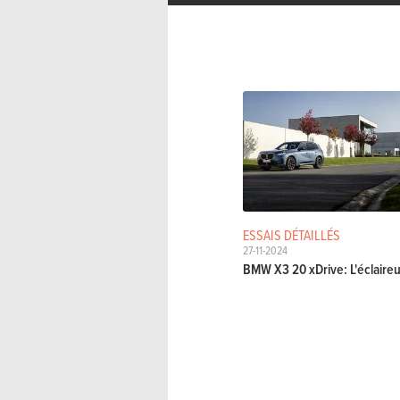
ESSAIS DÉTAILLÉS
27-11-2024
BMW X3 20 xDrive: L'éclaire