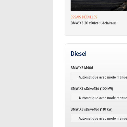
ESSAIS DÉTAILLÉS
BMW X3 20 xDrive: L'éclaireur
Diesel
BMW X3 M40d
Automatique avec mode manue
BMW X3 sDrive18d (100 kW)
Automatique avec mode manue
BMW X3 sDrive18d (110 kW)
Automatique avec mode manue