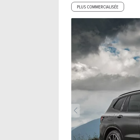
PLUS COMMERCIALISÉE