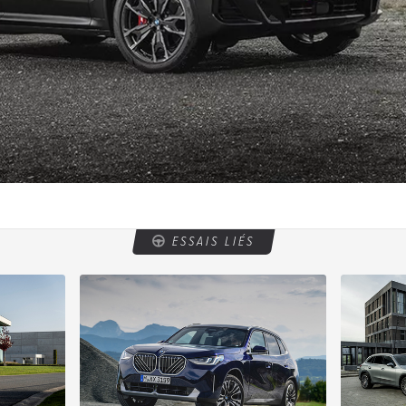
ESSAIS LIÉS