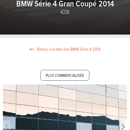
BMW Série 4 Gran Coupé 2014
428i
Retour à la liste des BMW Série 4 2014
PLUS COMMERCIALISÉE