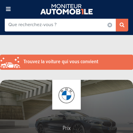
Trouvez la voiture qui vous convient
Prix