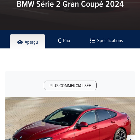
BMW Série 2 Gran Coupé 2024
Prix
Spécifications
Aperçu
PLUS COMMERCIALISÉE