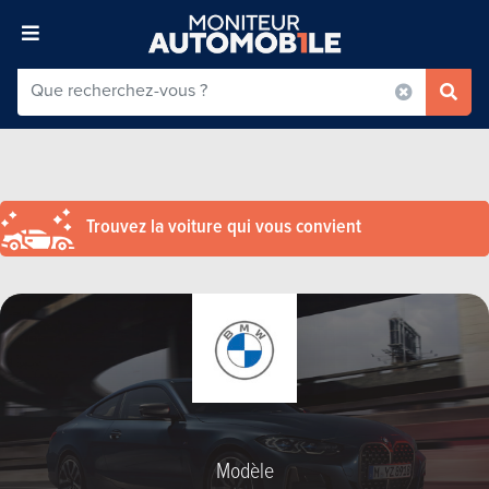
Trouvez la voiture qui vous convient
Modèle