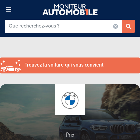
Trouvez la voiture qui vous convient
Prix