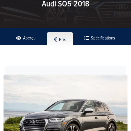
Audi SQ5 2018
Aperçu
Spécifications
Prix