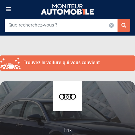
Trouvez la voiture qui vous convient
Prix