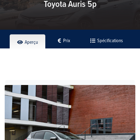
Toyota Auris 5p
Prix
Spécifications
Aperçu