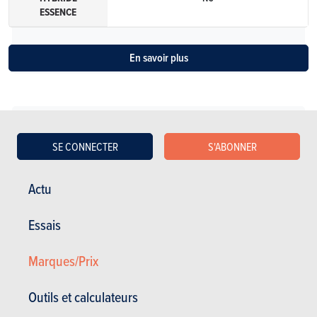
ESSENCE
En savoir plus
SE CONNECTER
S'ABONNER
Actu
Essais
Marques/Prix
Outils et calculateurs