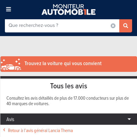
Trouvez la voiture qui vous convient
Tous les avis
Consultez les avis détaillés de plus de 17.000 conducteurs sur plus de
40 marques de voitures.
Avis
Retour à l’avis général Lancia Thema