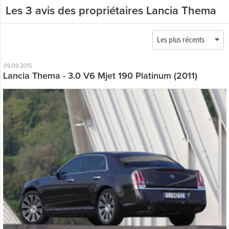
Les 3 avis des propriétaires Lancia Thema
Les plus récents
09.09.2015
Lancia Thema - 3.0 V6 Mjet 190 Platinum (2011)