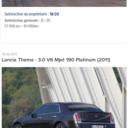
Satisfaction du propriétaire :
18/20
Satisfaction générale :
12 / 20
57 000 km - 10 l/100km
18.08.2014
Lancia Thema - 3.0 V6 Mjet 190 Platinum (2011)