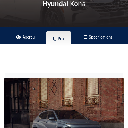
Hyundai Kona
Aperçu
Spécifications
Prix