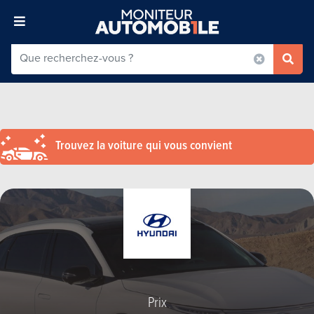
Trouvez la voiture qui vous convient
Prix