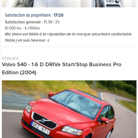
Satisfaction du propriétaire :
17/20
Satisfaction générale :
15.98 / 20
81 000 km - 6 l/100km
Ma Volvo est fidèle à la réputation de la marque sécuritaire confortable
fiable j en suis heureux :-)
07.09.2013
Volvo S40 - 1.6 D DRIVe Start/Stop Business Pro
Edition (2004)