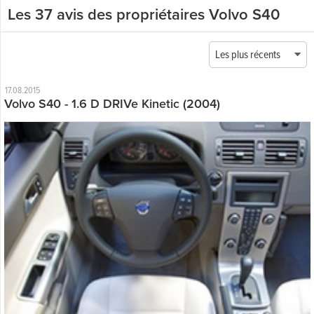
Les 37 avis des propriétaires Volvo S40
Les plus récents
17.08.2015
Volvo S40 - 1.6 D DRIVe Kinetic (2004)