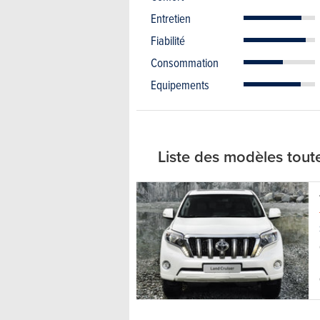
Entretien
Fiabilité
Consommation
Equipements
Liste des modèles tou