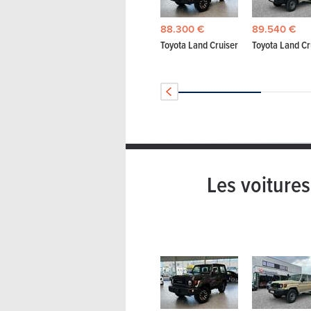
88.300 €
89.540 €
Toyota Land Cruiser
Toyota Land Cr
Les voitures