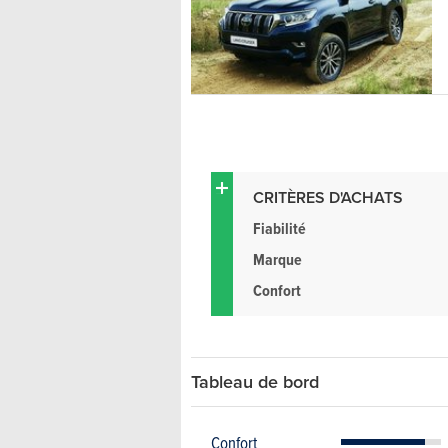
CRITÈRES D'ACHATS
Fiabilité
Marque
Confort
Tableau de bord
Confort