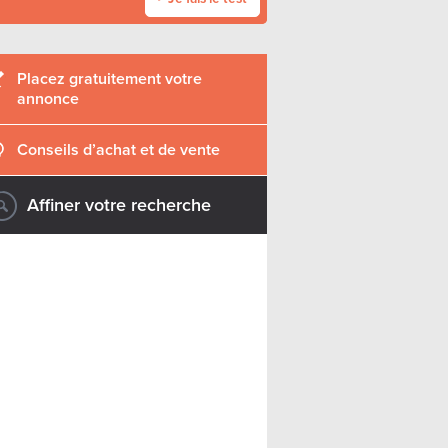
Placez gratuitement votre
annonce
Conseils d’achat et de vente
Affiner votre recherche