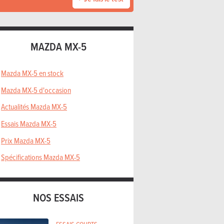
MAZDA MX-5
Mazda MX-5 en stock
Mazda MX-5 d'occasion
Actualités Mazda MX-5
Essais Mazda MX-5
Prix Mazda MX-5
Spécifications Mazda MX-5
NOS ESSAIS