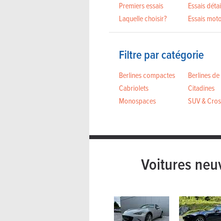
Premiers essais
Essais détai
Laquelle choisir?
Essais mot
Filtre par catégorie
Berlines compactes
Berlines de
Cabriolets
Citadines
Monospaces
SUV & Cros
Voitures neu