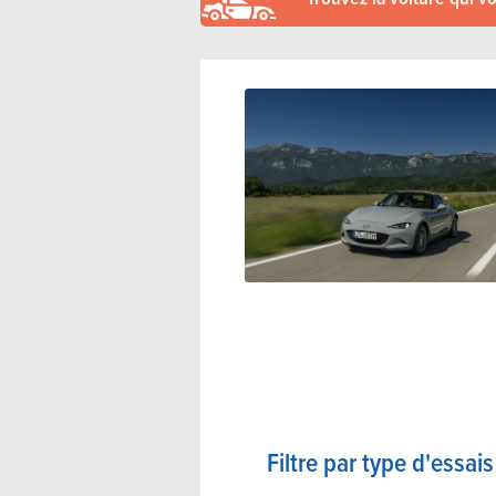
Filtre par type d'essais