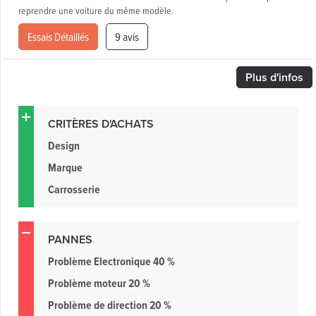
reprendre une voiture du même modèle.
Essais Détaillés
9 avis
Plus
d'infos
CRITÈRES D'ACHATS
Design
Marque
Carrosserie
PANNES
Problème Electronique 40 %
Problème moteur 20 %
Problème de direction 20 %