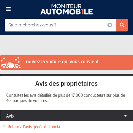
Trouvez la voiture qui vous convient
Avis des propriétaires
Consultez les avis détaillés de plus de 17.000 conducteurs sur plus de
40 marques de voitures.
Avis
Retour à l'avis général - Lancia