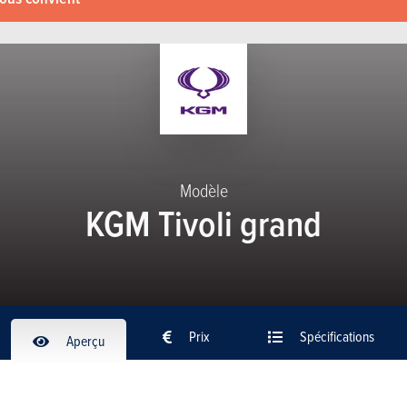
Modèle
KGM Tivoli grand
Prix
Spécifications
Aperçu