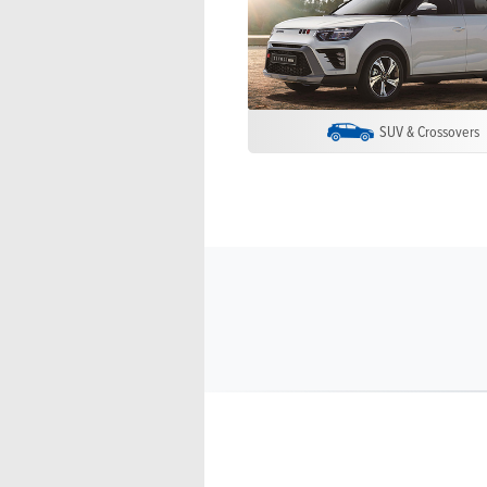
SUV & Crossovers