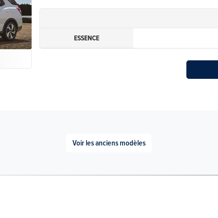
ESSENCE
Voir les anciens modèles