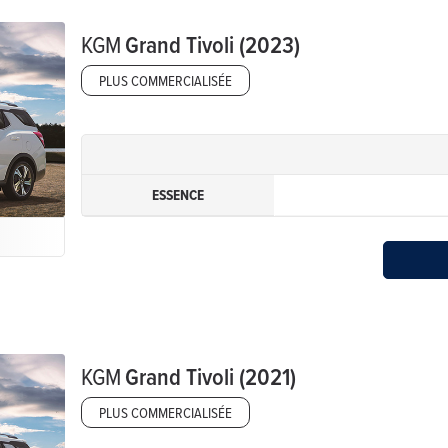
KGM
Grand Tivoli (2023)
PLUS COMMERCIALISÉE
ESSENCE
KGM
Grand Tivoli (2021)
PLUS COMMERCIALISÉE