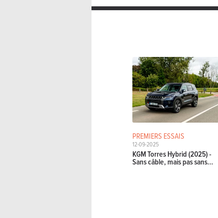
PREMIERS ESSAIS
12-09-2025
KGM Torres Hybrid (2025) -
Sans câble, mais pas sans...