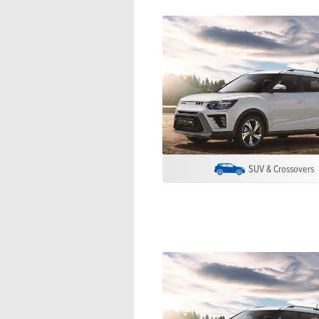
SUV & Crossovers