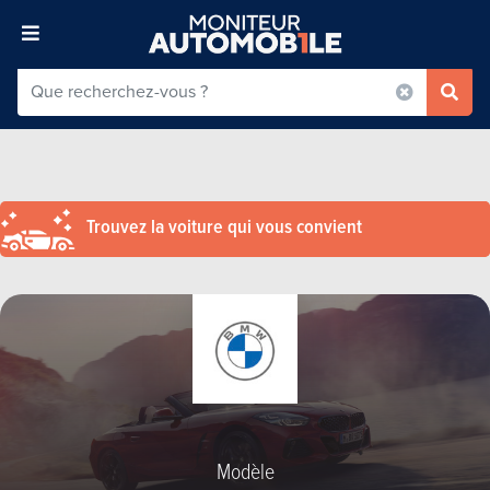
Trouvez la voiture qui vous convient
Modèle