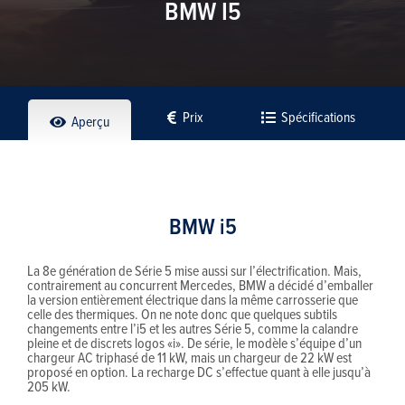
BMW I5
Prix
Spécifications
Aperçu
BMW i5
La 8e génération de Série 5 mise aussi sur l’électrification. Mais,
contrairement au concurrent Mercedes, BMW a décidé d’emballer
la version entièrement électrique dans la même carrosserie que
celle des thermiques. On ne note donc que quelques subtils
changements entre l’i5 et les autres Série 5, comme la calandre
pleine et de discrets logos «i». De série, le modèle s’équipe d’un
chargeur AC triphasé de 11 kW, mais un chargeur de 22 kW est
proposé en option. La recharge DC s’effectue quant à elle jusqu’à
205 kW.