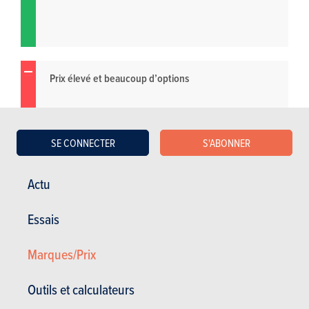
Prix élevé et beaucoup d’options
SE CONNECTER
S'ABONNER
Actu
Essais
Marques/Prix
Outils et calculateurs