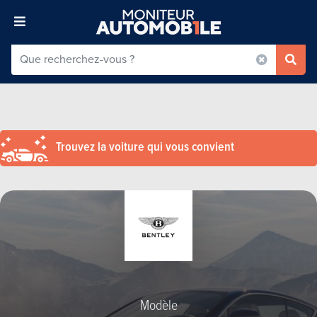
Trouvez la voiture qui vous convient
Modèle