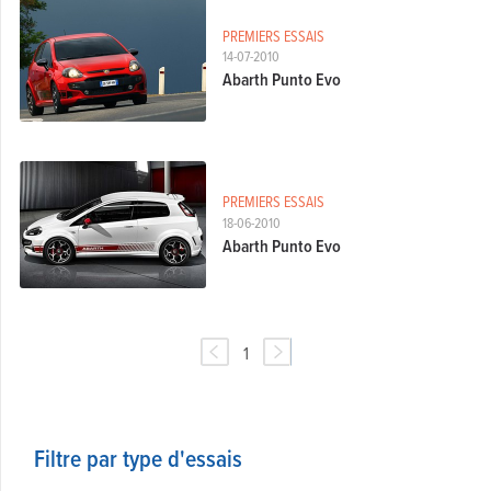
PREMIERS ESSAIS
14-07-2010
Abarth Punto Evo
PREMIERS ESSAIS
18-06-2010
Abarth Punto Evo
1
Filtre par type d'essais