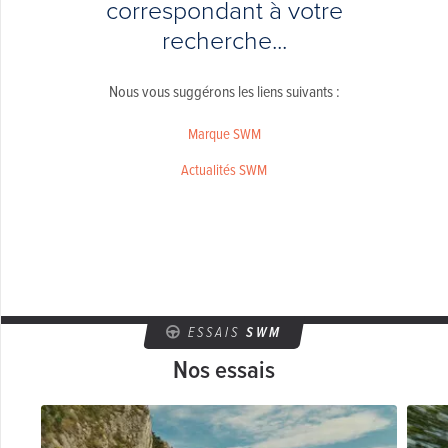
correspondant à votre
recherche...
Nous vous suggérons les liens suivants :
Marque SWM
Actualités SWM
ESSAIS
SWM
Nos essais