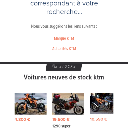
correspondant à votre
recherche...
Nous vous suggérons les liens suivants :
Marque KTM
Actualités KTM
STOCKS
Voitures neuves de stock ktm
10.590 €
4.800 €
19.500 €
1290 super