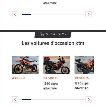
adventure
OCCASIONS
Les voitures d'occasion ktm
14.900 €
4.800 €
19.500 €
1290 super
1290 super
adventure
adventure