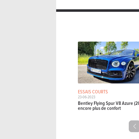
ESSAIS COURTS
23-06-2023
Bentley Flying Spur V8 Azure (2
encore plus de confort