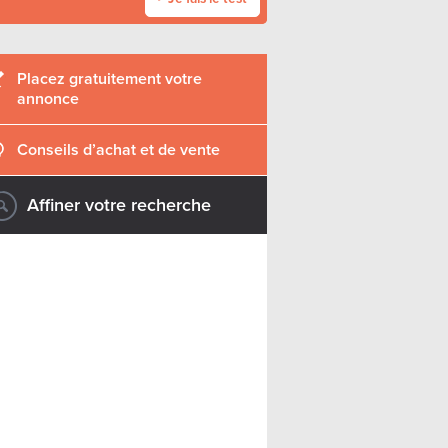
Placez gratuitement votre
annonce
Conseils d’achat et de vente
Affiner votre recherche