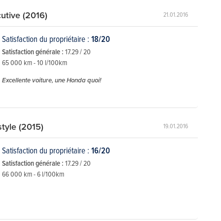
utive (2016)
21.01.2016
Satisfaction du propriétaire :
18/20
Satisfaction générale :
17.29 / 20
65 000 km - 10 l/100km
Excellente voiture, une Honda quoi!
style (2015)
19.01.2016
Satisfaction du propriétaire :
16/20
Satisfaction générale :
17.29 / 20
66 000 km - 6 l/100km