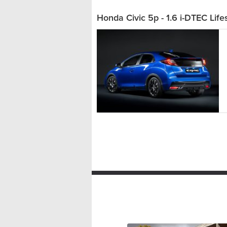
Honda Civic 5p - 1.6 i-DTEC Life