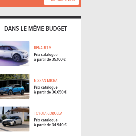
DANS LE MÊME BUDGET
RENAULT 5
Prix catalogue
à partir de 35.100 €
NISSAN MICRA
Prix catalogue
à partir de 36.650 €
TOYOTA COROLLA
Prix catalogue
à partir de 34.940 €