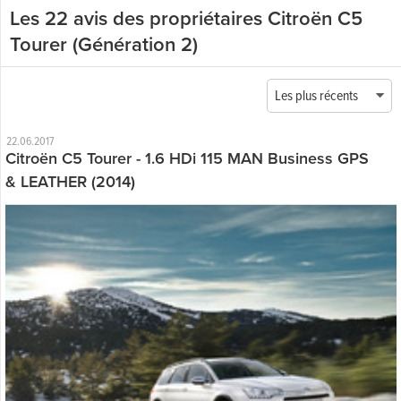
Les 22 avis des propriétaires Citroën C5
Tourer (Génération 2)
Les plus récents
22.06.2017
Citroën C5 Tourer - 1.6 HDi 115 MAN Business GPS
& LEATHER (2014)