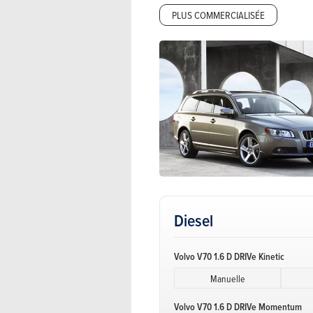
PLUS COMMERCIALISÉE
Diesel
Volvo V70 1.6 D DRIVe Kinetic
Manuelle
Volvo V70 1.6 D DRIVe Momentum