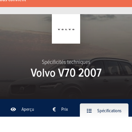
Spécificités techniques
Volvo V70 2007
Aperçu
Prix
Spécifications