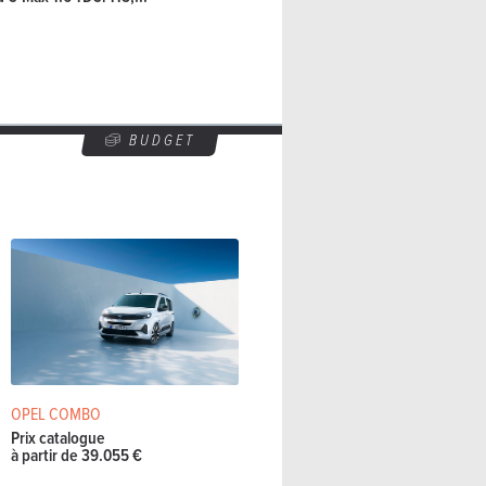
BUDGET
OPEL COMBO
Prix catalogue
à partir de 39.055 €