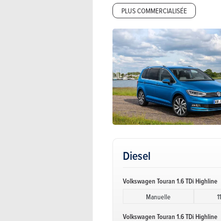
PLUS COMMERCIALISÉE
Diesel
Volkswagen Touran 1.6 TDi Highline
Manuelle
1
Volkswagen Touran 1.6 TDi Highline