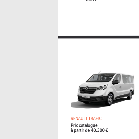
RENAULT TRAFIC
Prix catalogue
à partir de 40.300 €