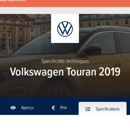
Spécificités techniques
Volkswagen Touran 2019
Aperçu
Prix
Spécifications