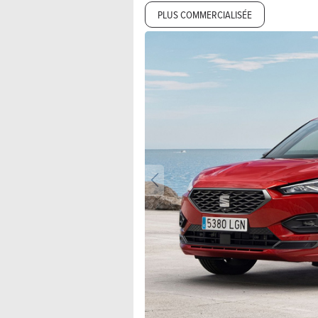
PLUS COMMERCIALISÉE