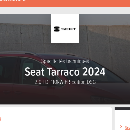
Spécificités techniques
Seat Tarraco 2024
2.0 TDI 110kW FR Edition DSG
4
Se