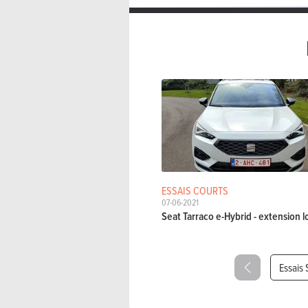
ESSAIS COURTS
07-06-2021
Seat Tarraco e-Hybrid - extension 
Essais 